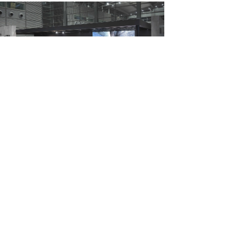
PROJECTS
版权所有：
安和通国际展览设计（北京）有限公司
版权所有© 安和通国际展览设计（北京）有限公司
京ICP备20026372号
本网站由阿里云提供云计算及安全服务
本网站支持
IPv6
Powered by 万网