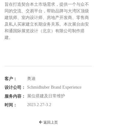
旨在打造契合本土市场需求，提供一个与众不
同的交流、交易平台，帮助品牌与大湾区顶级
建筑师、室内设计师、房地产开发商、零售商
及私人买家建立长期业务关系。本次展台由安
和通国际展览设计（北京）有限公司制作搭
建。
奥迪
客户：
Schmidhuber Brand Experience
设计公司：
展位搭建及日常维护
服务内容：
2023.2.27-3.2
时间：
返回上页
녔